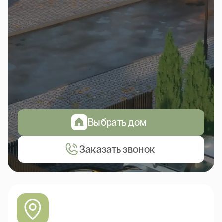
Выбрать дом
Заказать звонок