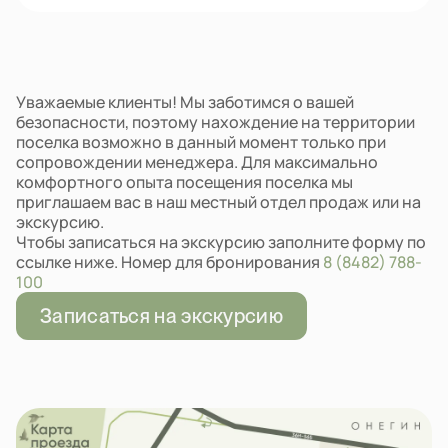
Уважаемые клиенты! Мы заботимся о вашей
безопасности, поэтому нахождение на территории
поселка возможно в данный момент только при
сопровождении менеджера. Для максимально
комфортного опыта посещения поселка мы
приглашаем вас в наш местный отдел продаж или на
экскурсию.
Чтобы записаться на экскурсию заполните форму по
ссылке ниже. Номер для бронирования
8 (8482) 788-
100
Записаться на экскурсию