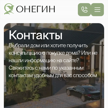
Контакты
Выбрали дом или хотите получить
консультацию о покупке дома? Или не
нашли информацию на сайте?
Свяжитесь с нами по указанным
контактам удобным для вас способом