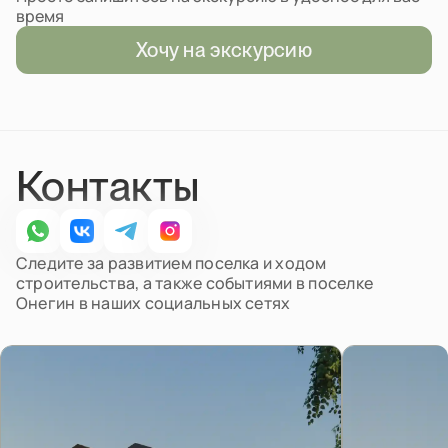
время
Хочу на экскурсию
Контакты
Следите за развитием поселка и ходом
строительства, а также событиями в поселке
Онегин в наших социальных сетях