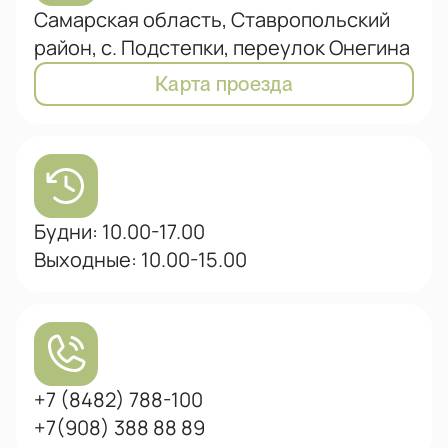
Самарская область, Ставропольский
район, с. Подстепки, переулок Онегина
Карта проезда
Будни: 10.00-17.00
Выходные: 10.00-15.00
+7 (8482) 788-100
+7(908) 388 88 89