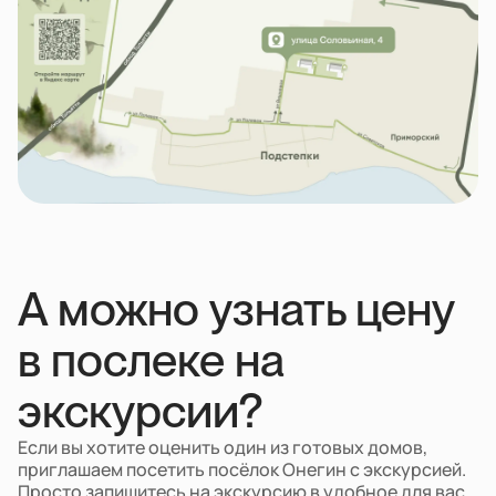
А можно узнать цену
в послеке на
экскурсии?
Если вы хотите оценить один из готовых домов,
приглашаем посетить посёлок Онегин с экскурсией.
Просто запишитесь на экскурсию в удобное для вас